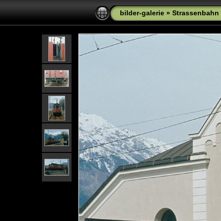
bilder-galerie
»
Strassenbahn